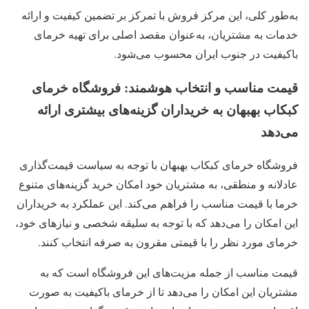
به‌طور کلی، این مرکز فروش با تمرکز بر تضمین کیفیت و ارائه
خدمات به مشتریان، به‌عنوان مقصد اصلی برای تهیه خرمای
باکیفیت در جنوب ایران محسوب می‌شود.
قیمت مناسب و انتخاب هوشمند: فروشگاه خرمای
کبکاب بهبهان به خریداران گزینه‌های بیشتری ارائه
می‌دهد
فروشگاه خرمای کبکاب بهبهان با توجه به سیاست قیمت‌گذاری
عادلانه و منطقی، به مشتریان خود امکان خرید گزینه‌های متنوع
خرما با قیمت مناسب را فراهم می‌کند. این عملکرد به خریداران
این امکان را می‌دهد که با توجه به سلیقه شخصی و نیازهای خود،
خرمای مورد نظر را با قیمتی مقرون به صرفه انتخاب کنند.
قیمت مناسب از جمله مزیت‌های این فروشگاه است که به
مشتریان این امکان را می‌دهد تا از خرمای باکیفیت به صورت