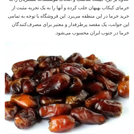
خرمای کبکاب بهبهان جلب کرده و آنها را به یک تجربه مثبت از
خرید خرما در این منطقه می‌برد. این فروشگاه با توجه به تمامی
این جوانب، یک مقصد پرطرفدار و معتبر برای مصرف‌کنندگان
خرما در جنوب ایران محسوب می‌شود.