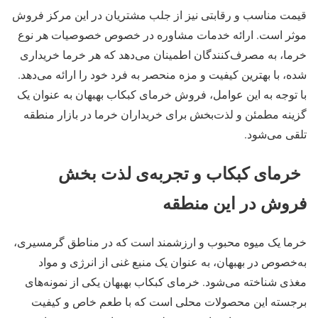
قیمت مناسب و رقابتی نیز از جلب مشتریان در این مرکز فروش
موثر است. ارائه خدمات مشاوره در خصوص خصوصیات هر نوع
خرما، به مصرف‌کنندگان اطمینان می‌دهد که هر خرما خریداری
شده، با بهترین کیفیت و مزه منحصر به فرد خود را ارائه می‌دهد.
با توجه به این عوامل، فروش خرمای کبکاب بهبهان به عنوان یک
گزینه مطمئن و لذت‌بخش برای خریداران خرما در بازار منطقه
تلقی می‌شود.
خرمای کبکاب و تجربه‌ی لذت بخش
فروش در این منطقه
خرما یک میوه محبوب و ارزشمند است که در مناطق گرمسیری،
به‌خصوص در بهبهان، به عنوان یک منبع غنی از انرژی و مواد
مغذی شناخته می‌شود. خرمای کبکاب بهبهان یکی از نمونه‌های
برجسته این محصولات محلی است که با طعم خاص و کیفیت