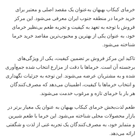
خرمای کبکاب بهبهان به‌عنوان یک مقصد اصلی و معتبر برای
خرید خرما در منطقه جنوب ایران معرفی می‌شود. این مرکز
فروش با توجه به تعهد به کیفیت و تجربه طعم بی‌نظیر خرمای
خود، به عنوان یکی از بهترین و محبوب‌ترین مقاصد خرید خرما
شناخته می‌شود.
تاکید این مرکز فروش بر تضمین کیفیت، یکی از ویژگی‌های
برجسته آن است. خرماها با دقت از مزارع انتخاب شده جمع‌آوری
شده و به مشتریان عرضه می‌شوند. این توجه به جزئیات نگهداری
و انتخاب خرماها با کیفیت، اطمینان می‌دهد که مصرف‌کنندگان
هر بار با خرمای تازه و مرغوب خدمت می‌شوند.
طعم لذت‌بخش خرمای کبکاب بهبهان به عنوان یک معیار برتر در
بازار محصولات محلی شناخته می‌شود. این خرما با طعم شیرین
و متمایز خود، به مصرف‌کنندگان یک تجربه غنی از لذت و شگفتی
ارائه می‌دهد.