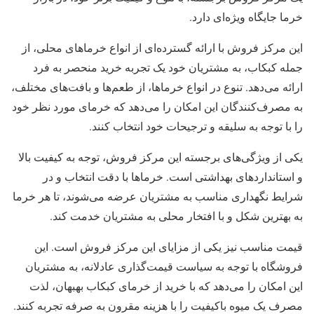
خرما جایگاه ویژه‌ای دارد.
این مرکز فروش با ارائه گسترده‌ای از انواع خرماهای محلی، از
جمله کبکاب، به مشتریان خود یک تجربه خرید منحصر به فرد
ارائه می‌دهد. تنوع در انواع خرماها، از طعم‌ها و بافت‌های مختلف،
به مصرف‌کنندگان این امکان را می‌دهد که خرمای مورد نظر خود
را با توجه به سلیقه و ترجیحات خود انتخاب کنند.
یکی از ویژگی‌های برجسته این مرکز فروش، توجه به کیفیت بالا
و استانداردهای بهداشتی است. خرماها با دقت انتخاب و در
شرایط نگهداری مناسب به مشتریان عرضه می‌شوند، تا هر خرما
به بهترین شکل و با افتخار محلی به مشتریان خدمت کند.
قیمت مناسب نیز یکی از مزایای این مرکز فروش است. این
فروشگاه با توجه به سیاست قیمت‌گذاری عادلانه، به مشتریان
این امکان را می‌دهد که با خرید از خرمای کبکاب بهبهان، لذت
مصرف یک میوه باکیفیت را با هزینه مقرون به صرفه تجربه کنند.