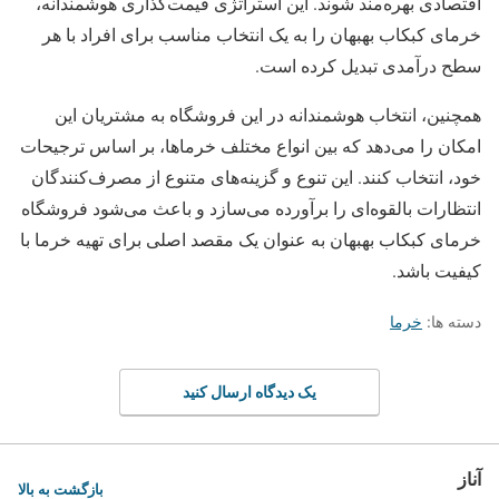
اقتصادی بهره‌مند شوند. این استراتژی قیمت‌گذاری هوشمندانه،
خرمای کبکاب بهبهان را به یک انتخاب مناسب برای افراد با هر
سطح درآمدی تبدیل کرده است.
همچنین، انتخاب هوشمندانه در این فروشگاه به مشتریان این
امکان را می‌دهد که بین انواع مختلف خرماها، بر اساس ترجیحات
خود، انتخاب کنند. این تنوع و گزینه‌های متنوع از مصرف‌کنندگان
انتظارات بالقوه‌ای را برآورده می‌سازد و باعث می‌شود فروشگاه
خرمای کبکاب بهبهان به عنوان یک مقصد اصلی برای تهیه خرما با
کیفیت باشد.
دسته ها:
خرما
یک دیدگاه ارسال کنید
آناز
بازگشت به بالا