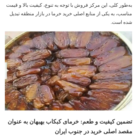
به‌طور کلی، این مرکز فروش با توجه به تنوع، کیفیت بالا و قیمت
مناسب، به یکی از منابع اصلی خرید خرما در بازار منطقه تبدیل
شده است.
تضمین کیفیت و طعم: خرمای کبکاب بهبهان به عنوان
مقصد اصلی خرید در جنوب ایران