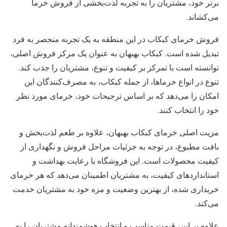
برتر خود، مشتریان را به تجربه لذت‌بخشی از فروش خرما
می‌کشاند.
فروش خرمای کبکاب در این منطقه به یک تجربه منحصر به فرد
تبدیل شده است. کبکاب بهبهان به عنوان یک مرکز فروش اصلی،
توانسته است با تمرکز بر کیفیت و تنوع، مشتریان را جذب کند.
تنوع در انواع خرماها، از جمله کبکاب، به مصرف‌کنندگان این
امکان را می‌دهد که بر اساس ترجیحات خود، خرمای مورد نظر
خود را انتخاب کنند.
مزیت اصلی خرمای کبکاب بهبهان، علاوه بر طعم لذت‌بخش و
بافت مطبوع، در توجه به جزئیات مراحل فروش و نگهداری از
کیفیت محصولات است. این فروشگاه با رعایت بهداشت و
استانداردهای کیفیت، به مشتریان اطمینان می‌دهد که هر خرمای
خریداری شده، از بهترین وضعیت و مزه خود به مشتریان خدمت
می‌کند.
علاوه بر این، قیمت مناسب و انتخاب هوشمندانه مشتریان را به