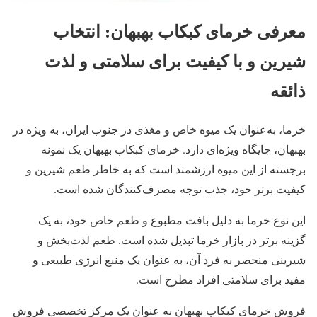
معرفی خرمای کبکاب بهبهان: انتخاب
شیرین و با کیفیت برای سلامتی و لذت
ذائقه
خرما، به‌عنوان یک میوه خاص و مغذی در جنوب ایران، به ویژه در
بهبهان، جایگاه ویژه‌ای دارد. خرمای کبکاب بهبهان یک نمونه
برجسته از این میوه ارزشمند است که به خاطر طعم شیرین و
کیفیت برتر خود، جذب توجه مصرف‌کنندگان شده است.
این نوع خرما به دلیل بافت مطبوع و طعم خاص خود، به یک
گزینه برتر در بازار خرما تبدیل شده است. طعم لذت‌بخش و
شیرینی منحصر به فرد آن، به عنوان یک منبع انرژی طبیعی و
مفید برای سلامتی افراد مطرح است.
فروش خرمای کبکاب بهبهان به عنوان یک مرکز تخصصی فروش