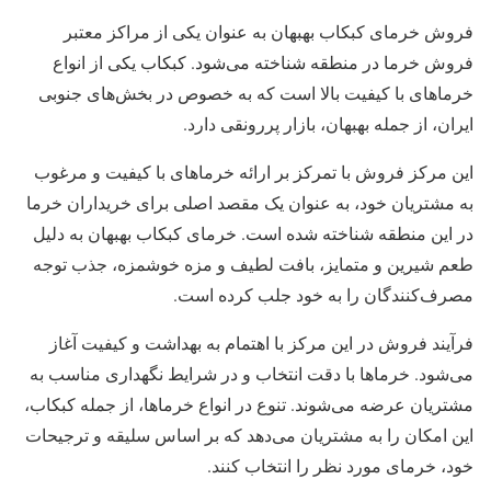
فروش خرمای کبکاب بهبهان به عنوان یکی از مراکز معتبر
فروش خرما در منطقه شناخته می‌شود. کبکاب یکی از انواع
خرماهای با کیفیت بالا است که به خصوص در بخش‌های جنوبی
ایران، از جمله بهبهان، بازار پررونقی دارد.
این مرکز فروش با تمرکز بر ارائه خرماهای با کیفیت و مرغوب
به مشتریان خود، به عنوان یک مقصد اصلی برای خریداران خرما
در این منطقه شناخته شده است. خرمای کبکاب بهبهان به دلیل
طعم شیرین و متمایز، بافت لطیف و مزه خوشمزه، جذب توجه
مصرف‌کنندگان را به خود جلب کرده است.
فرآیند فروش در این مرکز با اهتمام به بهداشت و کیفیت آغاز
می‌شود. خرماها با دقت انتخاب و در شرایط نگهداری مناسب به
مشتریان عرضه می‌شوند. تنوع در انواع خرماها، از جمله کبکاب،
این امکان را به مشتریان می‌دهد که بر اساس سلیقه و ترجیحات
خود، خرمای مورد نظر را انتخاب کنند.