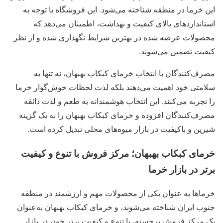
این خرما در منطقه شناخته می‌شود. این فروشگاه با توجه به
استانداردهای بالای کیفیت و بهداشت، اطمینان می‌دهد که
محصولات عرضه شده در بهترین شرایط نگهداری شده و از نظر
کیفیت تضمین می‌شوند.
مصرف‌کنندگان با انتخاب خرمای کبکاب بهبهان، نه تنها به
سلامتی خود اهمیت می‌دهند بلکه لذت لحظات خوش‌گوار خرما
را تجربه می‌کنند. این انتخاب هوشمندانه به طعم و لذت ذائقه
مصرف‌کنندگان افزوده و خرمای کبکاب بهبهان را به یک گزینه
شیرین و باکیفیت در بازار میوه‌های محلی تبدیل کرده است.
خرمای کبکاب بهبهان؛ مرکز فروش با تنوع و کیفیت
برتر در بازار خرما
خرماها به عنوان یکی از محصولات مهم و ارزشمند در منطقه
جنوب ایران شناخته می‌شوند، و خرمای کبکاب بهبهان به‌عنوان
یک مرکز فروش برجسته، با تنوع و کیفیت برتر خود، در بازار