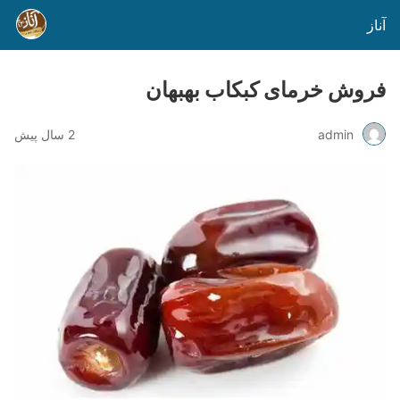
آناز
فروش خرمای کبکاب بهبهان
admin
2 سال پیش