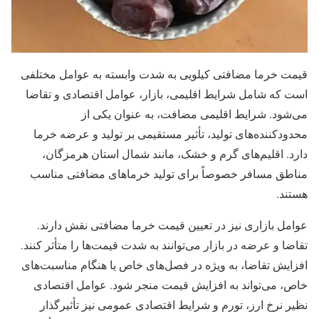
قیمت خرما مضافتی کیلویی به شدت وابسته به عوامل مختلفی
است که شامل شرایط اقلیمی، بازار، عوامل اقتصادی و تقاضا
می‌شود. شرایط اقلیمی مضافت، به عنوان یکی از
محدودکننده‌های تولید، تأثیر مستقیمی بر تولید و عرضه خرما
دارد. اقلیم‌های گرم و خشک، مانند شمال استان هرمزگان،
مناطق مسافر خصوصاً برای تولید خرماهای مضافتی مناسب
هستند.
عوامل بازاری نیز در تعیین قیمت خرما مضافتی نقش دارند.
تقاضا و عرضه در بازار می‌توانند به شدت قیمت‌ها را متأثر کنند.
افزایش تقاضا، به ویژه در فصل‌های خاص یا هنگام مناسبت‌های
خاص، می‌تواند به افزایش قیمت منجر شود. عوامل اقتصادی
نظیر نرخ ارز، تورم و شرایط اقتصادی عمومی نیز تأثیرگذار