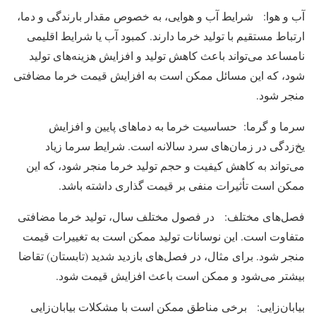
آب و هوا: شرایط آب و هوایی، به خصوص مقدار بارندگی و دما،
ارتباط مستقیم با تولید خرما دارند. کمبود آب یا شرایط اقلیمی
نامساعد می‌تواند باعث کاهش تولید و افزایش هزینه‌های تولید
شود، که این مسائل ممکن است به افزایش قیمت خرما مضافتی
منجر شود.
سرما و گرما: حساسیت خرما به دماهای پایین و افزایش
یخ‌زدگی در زمان‌های سرد سالانه است. شرایط سرما زیاد
می‌تواند به کاهش کیفیت و حجم تولید خرما منجر شود، که این
ممکن است تأثیرات منفی بر قیمت گذاری داشته باشد.
فصل‌های مختلف: در فصول مختلف سال، تولید خرما مضافتی
متفاوت است. این نوسانات تولید ممکن است به تغییرات قیمت
منجر شود. برای مثال، در فصل‌های بازدید شدید (تابستان) تقاضا
بیشتر می‌شود و ممکن است باعث افزایش قیمت شود.
بیابان‌زایی: برخی مناطق ممکن است با مشکلات بیابان‌زایی