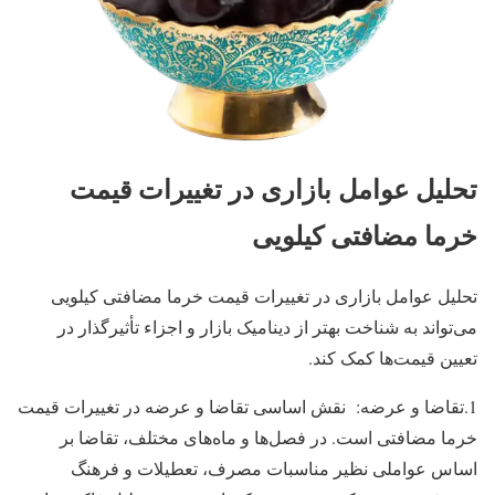
تحلیل عوامل بازاری در تغییرات قیمت
خرما مضافتی کیلویی
تحلیل عوامل بازاری در تغییرات قیمت خرما مضافتی کیلویی
می‌تواند به شناخت بهتر از دینامیک بازار و اجزاء تأثیرگذار در
تعیین قیمت‌ها کمک کند.
1.تقاضا و عرضه: نقش اساسی تقاضا و عرضه در تغییرات قیمت
خرما مضافتی است. در فصل‌ها و ماه‌های مختلف، تقاضا بر
اساس عواملی نظیر مناسبات مصرف، تعطیلات و فرهنگ