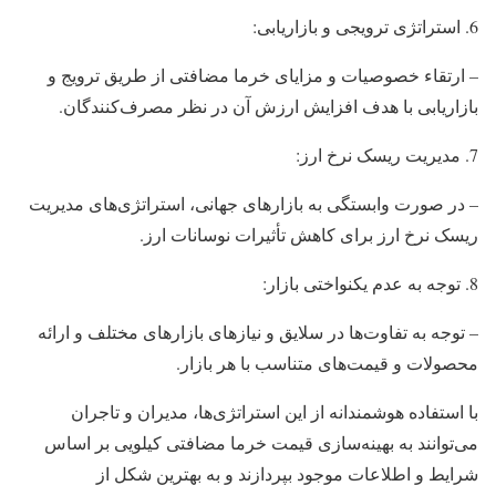
استراتژی ترویجی و بازاریابی:
– ارتقاء خصوصیات و مزایای خرما مضافتی از طریق ترویج و
بازاریابی با هدف افزایش ارزش آن در نظر مصرف‌کنندگان.
مدیریت ریسک نرخ ارز:
– در صورت وابستگی به بازارهای جهانی، استراتژی‌های مدیریت
ریسک نرخ ارز برای کاهش تأثیرات نوسانات ارز.
توجه به عدم یکنواختی بازار:
– توجه به تفاوت‌ها در سلایق و نیازهای بازارهای مختلف و ارائه
محصولات و قیمت‌های متناسب با هر بازار.
با استفاده هوشمندانه از این استراتژی‌ها، مدیران و تاجران
می‌توانند به بهینه‌سازی قیمت خرما مضافتی کیلویی بر اساس
شرایط و اطلاعات موجود بپردازند و به بهترین شکل از