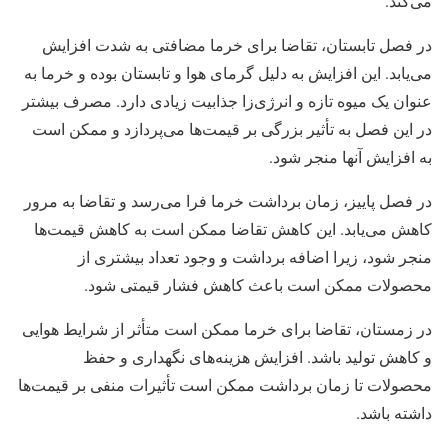
می‌کند.
در فصل تابستان، تقاضا برای خرما مضافتی به شدت افزایش
می‌یابد. این افزایش به دلیل گرمای هوا و تابستان بوده و خرما به
عنوان یک میوه تازه و انرژی‌زا جذابیت زیادی دارد. مصرف بیشتر
در این فصل به تأثیر بزرگی بر قیمت‌ها می‌پردازد و ممکن است
به افزایش آنها منجر شود.
در فصل پاییز، زمان برداشت خرما فرا می‌رسد و تقاضا به مرور
کاهش می‌یابد. این کاهش تقاضا ممکن است به کاهش قیمت‌ها
منجر شود، زیرا اضافه برداشت و وجود تعداد بیشتری از
محصولات ممکن است باعث کاهش فشار قیمتی شود.
در زمستان، تقاضا برای خرما ممکن است متأثر از شرایط هوایی
و کاهش تولید باشد. افزایش هزینه‌های نگهداری و حفظ
محصولات تا زمان برداشت ممکن است تأثیرات منفی بر قیمت‌ها
داشته باشد.