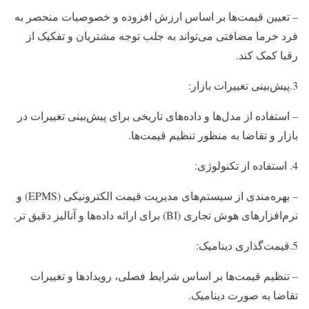
– تعیین قیمت‌ها بر اساس ارزش افزوده و خصوصیات منحصر به
فرد خرما مضافتی می‌تواند به جلب توجه مشتریان و تفکیک از
رقبا کمک کند.
3.پیش‌بینی تغییرات بازار:
– استفاده از مدل‌ها و داده‌های تاریخی برای پیش‌بینی تغییرات در
بازار و تقاضا به منظور تنظیم قیمت‌ها.
استفاده از تکنولوژی:
– بهره‌مندی از سیستم‌های مدیریت قیمت الکترونیکی (EPMS) و
نرم‌افزارهای هوش تجاری (BI) برای ارائه داده‌ها و آنالیز دقیق تر.
5.قیمت‌گذاری دینامیک:
– تنظیم قیمت‌ها بر اساس شرایط فصلی، رویدادها و تغییرات
تقاضا به صورت دینامیک.