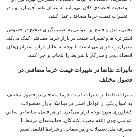
وضعیت اقتصادی کلان می‌توانند به عنوان نقش‌آفرینان مهم در
تغییرات قیمت خرما مضافتی عمل کنند.
تحلیل دقیق و جامع این عوامل به تصمیم‌گیری صحیح در خصوص
استراتژی‌ها و تغییرات قیمت در بازار خرما مضافتی کمک می‌کند.
مدیران و تاجران می‌بایست با توجه به تحلیل بازار، استراتژی‌های
انعطاف‌پذیر و سازگار با شرایط را انتخاب و اجرا کنند.
تأثیرات تقاضا در تغییرات قیمت خرما مضافتی در
فصول مختلف
تأثیرات تقاضا بر تغییرات قیمت خرما مضافتی در فصول مختلف
به عنوان یکی از عوامل اصلی در دینامیک بازار محصولات
کشاورزی مورد توجه قرار می‌گیرد. در هر فصل، تقاضا بر اساس
عواملی چون ذائقه مصرف‌کنندگان، فعالیت‌های مرتبط با
مصرف مثل تعطیلات و مراسمات، و شرایط اقلیمی تغییر