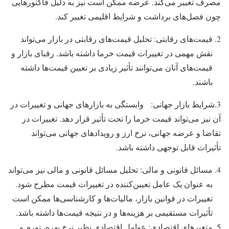
مصرف تغییر می‌کند. عرضه ممکن است نیز به دلیل فاکتورهایی
چون فصل‌های برداشت و شرایط اقلیمی تغییر کند.
قیمت‌های رقابتی: تحلیل قیمت‌های رقابتی در بازار می‌تواند
نقش مهمی در تغییرات قیمت خرما داشته باشد. رقبای بازار و
قیمت‌های آنان می‌توانند تأثیر زیادی بر تعیین قیمت‌ها داشته
باشند.
3.شرایط بازار جهانی: وابستگی به بازارهای جهانی و تغییرات در
آن نیز می‌تواند قیمت خرما را تحت تأثیر قرار دهد. تغییرات در
تقاضا و عرضه جهانی، نرخ ارز و رویدادهای جهانی می‌تواند
تأثیرات قابل توجهی داشته باشد.
مسائل قانونی و مالی: تحلیل مسائل قانونی و مالی نیز می‌تواند
به عنوان یک عامل تعیین‌کننده در تغییرات قیمت مطرح شود.
تغییرات در قوانین بازار، مالیات‌ها و کارشناسی‌ها ممکن است
تأثیرات مستقیمی بر هزینه‌ها و در نتیجه قیمت‌ها داشته باشد.
متغیرهای اقتصادی: عوامل اقتصادی نظیر نرخ بهره، تورم و