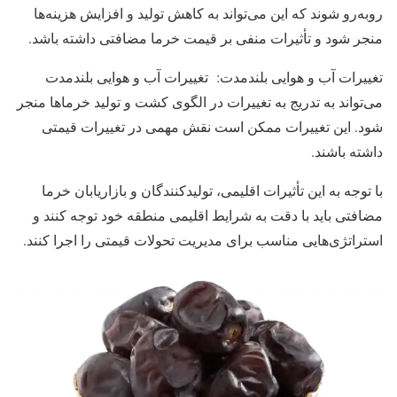
روبه‌رو شوند که این می‌تواند به کاهش تولید و افزایش هزینه‌ها
منجر شود و تأثیرات منفی بر قیمت خرما مضافتی داشته باشد.
تغییرات آب و هوایی بلندمدت: تغییرات آب و هوایی بلندمدت
می‌تواند به تدریج به تغییرات در الگوی کشت و تولید خرماها منجر
شود. این تغییرات ممکن است نقش مهمی در تغییرات قیمتی
داشته باشند.
با توجه به این تأثیرات اقلیمی، تولیدکنندگان و بازاریابان خرما
مضافتی باید با دقت به شرایط اقلیمی منطقه خود توجه کنند و
استراتژی‌هایی مناسب برای مدیریت تحولات قیمتی را اجرا کنند.