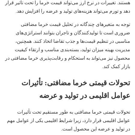
هستند. تغییرات در نرخ ارز می‌تواند قیمت خرما را تحت تأثیر قرار
دهد و تورم می‌تواند هزینه‌های تولید و عرضه را افزایش دهد.
توجه به متغیرهای چندگانه در تحلیل قیمت خرما مضافتی
ضروری است تا تولیدکنندگان و تاجران بتوانند استراتژی‌های
مناسبی در تنظیم قیمت‌ها و جذب تقاضا اتخاذ کنند. همچنین،
مدیریت بهینه میزان تولید، بسته‌بندی مناسب و ارتقاء کیفیت
محصول نیز می‌تواند به استحکام و رقابت‌پذیری خرما مضافتی در
بازار کمک کند.
تحولات قیمتی خرما مضافتی: تأثیرات
عوامل اقلیمی در تولید و عرضه
تحولات قیمتی خرما مضافتی به طور مستقیم تحت تأثیرات
عوامل اقلیمی قرار دارد، زیرا شرایط اقلیمی یکی از عوامل مهم
در تولید و عرضه این محصول است.