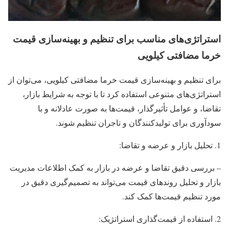
استراتژی‌های مناسب برای تنظیم و بهینه‌سازی قیمت
خرما مضافتی کیلویی
برای تنظیم و بهینه‌سازی قیمت خرما مضافتی کیلویی، می‌توان از
استراتژی‌های متنوعی استفاده کرد تا با توجه به شرایط بازار،
تقاضا، و عوامل تأثیرگذار، قیمت‌ها به صورت عادلانه و با
سودآوری برای تولیدکنندگان و تاجران تنظیم شوند.
تحلیل بازار و عرضه و تقاضا:
– بررسی دقیق تقاضا و عرضه در بازار به کمک اطلاعات مدیریت
بازار و تحلیل روندهای قیمت می‌تواند به تصمیم‌گیری دقیق در
مورد تنظیم قیمت‌ها کمک کند.
استفاده از قیمت‌گذاری استراتژیک: