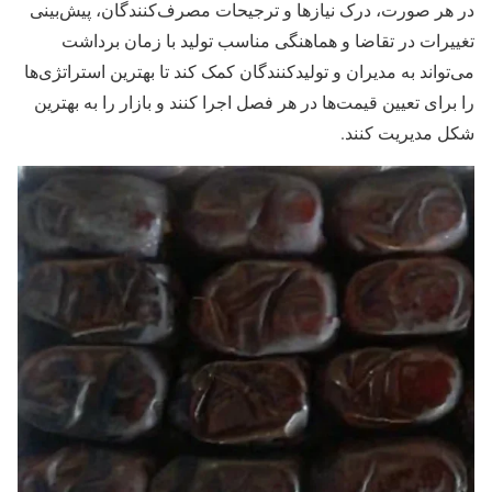
در هر صورت، درک نیازها و ترجیحات مصرف‌کنندگان، پیش‌بینی
تغییرات در تقاضا و هماهنگی مناسب تولید با زمان برداشت
می‌تواند به مدیران و تولیدکنندگان کمک کند تا بهترین استراتژی‌ها
را برای تعیین قیمت‌ها در هر فصل اجرا کنند و بازار را به بهترین
شکل مدیریت کنند.