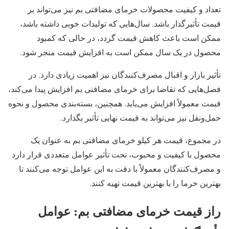
تعداد و کیفیت محصولات خرمای مضافتی بم نیز می‌تواند بر
قیمت تأثیرگذار باشد. سال‌هایی که تولیدات خوبی داشته باشد،
ممکن است باعث کاهش قیمت گردد، در حالی که کمبود
محصول در یک سال ممکن است به افزایش قیمت منجر شود.
تأثیر بازار و اقبال مصرف‌کنندگان نیز اهمیت زیادی دارد. در
فصل‌هایی که تقاضا برای خرمای مضافتی بم افزایش پیدا می‌کند،
قیمت معمولاً افزایش می‌یابد. همچنین، بسته‌بندی محصول و نحوه
حمل‌ونقل نیز می‌تواند به قیمت نهایی تأثیر بگذارد.
در مجموع، قیمت هر کیلو خرمای مضافتی بم به عنوان یک
محصول با کیفیت و محبوب، تحت تأثیر عوامل متعددی قرار دارد
و مصرف‌کنندگان معمولاً با دقت به این عوامل توجه می‌کنند تا
بهترین خرما را با بهترین قیمت تهیه کنند.
راز قیمت خرمای مضافتی بم: عوامل