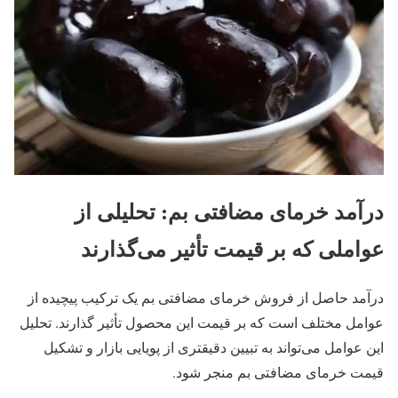
درآمد خرمای مضافتی بم: تحلیلی از
عواملی که بر قیمت تأثیر می‌گذارند
درآمد حاصل از فروش خرمای مضافتی بم یک ترکیب پیچیده از
عوامل مختلف است که بر قیمت این محصول تأثیر گذارند. تحلیل
این عوامل می‌تواند به تبیین دقیقتری از پویایی بازار و تشکیل
قیمت خرمای مضافتی بم منجر شود.