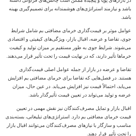
باشد و نیازمند استراتژی‌های هوشمندانه برای تصمیم‌گیری بهینه
باشد.
عوامل موثر بر قیمت‌گذاری خرمای مضافتی بم شامل شرایط
جوی، تقاضا و عرضه، اقبال بازار، ویژگی‌های کیفیتی و اقتصادی
می‌شوند. شرایط جوی به طور مستقیم بر میزان تولید و کیفیت
خرماها تأثیر دارند، که در نهایت قیمت را تحت تأثیر قرار می‌دهند.
تقاضا و عرضه در بازار از جمله عوامل اصلی قیمت‌گذاری
هستند. در فصل‌هایی که تقاضا برای خرمای مضافتی بم افزایش
می‌یابد، احتمالاً قیمت نیز افزایش می‌یابد. در عین حال، میزان
عرضه و تولید می‌تواند در تعیین قیمت تأثیرگذار باشد.
اقبال بازار و تمایل مصرف‌کنندگان نیز نقش مهمی در تعیین
قیمت خرمای مضافتی بم دارد. استراتژی‌های تبلیغاتی، بسته‌بندی
مناسب و سازگار با نیازهای مصرف‌کنندگان می‌توانند اقبال بازار
را تحت تأثیر قرار دهند.