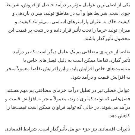
یکی از اصلی‌ترین عوامل مؤثر بر درآمد حاصل از فروش، شرایط
جوی است. شرایط هوا و آب در مناطق تولید، میزان باردهی و
کیفیت خاک به عنوان پارامترهای اساسی، می‌توانند کیفیت و
میزان تولید خرما را تحت تأثیر قرار داده و در نتیجه بر قیمت این
محصول تأثیرگذار باشند.
تقاضا از خرمای مضافتی بم یک عامل دیگر است که بر درآمد
تأثیر گذارد. تقاضا ممکن است به دلیل فصل‌های خاص یا
مناسبت‌های خاص افزایش یابد، و این افزایش تقاضا معمولاً منجر
به افزایش قیمت و درآمد شود.
عوامل فصلی نیز در تحلیل درآمد خرمای مضافتی بم مهم هستند.
فصل‌هایی که تولید کمتری دارند، معمولاً منجر به افزایش قیمت و
درآمد می‌شوند، در حالی که تولید فراوان ممکن است قیمت‌ها را
کاهش دهد.
تأثیرات اقتصادی نیز جزء عوامل تأثیرگذار است. شرایط اقتصادی