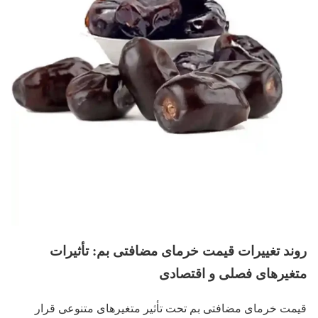
روند تغییرات قیمت خرمای مضافتی بم: تأثیرات
متغیرهای فصلی و اقتصادی
قیمت خرمای مضافتی بم تحت تأثیر متغیرهای متنوعی قرار