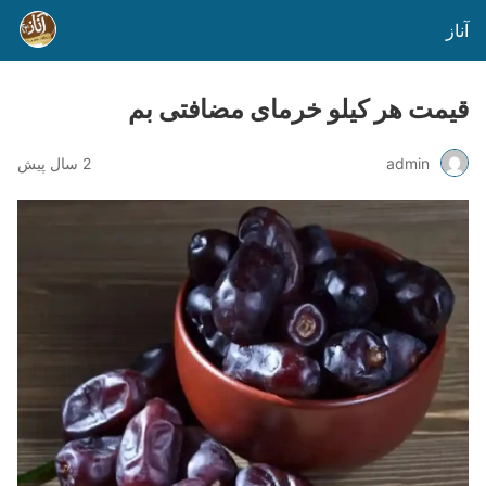
آناز
قیمت هر کیلو خرمای مضافتی بم
admin
2 سال پیش