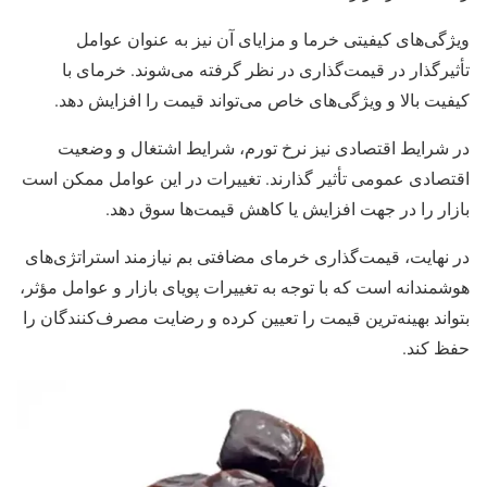
ویژگی‌های کیفیتی خرما و مزایای آن نیز به عنوان عوامل
تأثیرگذار در قیمت‌گذاری در نظر گرفته می‌شوند. خرمای با
کیفیت بالا و ویژگی‌های خاص می‌تواند قیمت را افزایش دهد.
در شرایط اقتصادی نیز نرخ تورم، شرایط اشتغال و وضعیت
اقتصادی عمومی تأثیر گذارند. تغییرات در این عوامل ممکن است
بازار را در جهت افزایش یا کاهش قیمت‌ها سوق دهد.
در نهایت، قیمت‌گذاری خرمای مضافتی بم نیازمند استراتژی‌های
هوشمندانه است که با توجه به تغییرات پویای بازار و عوامل مؤثر،
بتواند بهینه‌ترین قیمت را تعیین کرده و رضایت مصرف‌کنندگان را
حفظ کند.