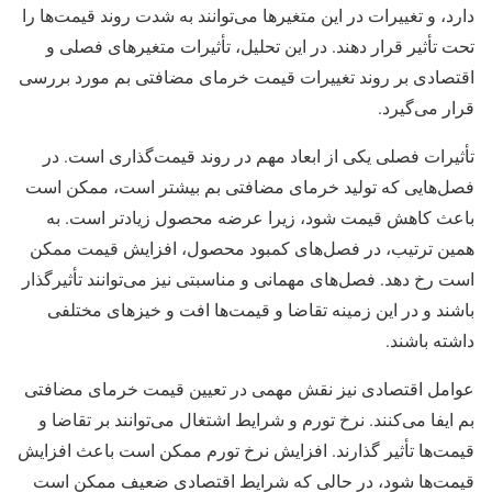
دارد، و تغییرات در این متغیرها می‌توانند به شدت روند قیمت‌ها را
تحت تأثیر قرار دهند. در این تحلیل، تأثیرات متغیرهای فصلی و
اقتصادی بر روند تغییرات قیمت خرمای مضافتی بم مورد بررسی
قرار می‌گیرد.
تأثیرات فصلی یکی از ابعاد مهم در روند قیمت‌گذاری است. در
فصل‌هایی که تولید خرمای مضافتی بم بیشتر است، ممکن است
باعث کاهش قیمت شود، زیرا عرضه محصول زیادتر است. به
همین ترتیب، در فصل‌های کمبود محصول، افزایش قیمت ممکن
است رخ دهد. فصل‌های مهمانی و مناسبتی نیز می‌توانند تأثیرگذار
باشند و در این زمینه تقاضا و قیمت‌ها افت و خیزهای مختلفی
داشته باشند.
عوامل اقتصادی نیز نقش مهمی در تعیین قیمت خرمای مضافتی
بم ایفا می‌کنند. نرخ تورم و شرایط اشتغال می‌توانند بر تقاضا و
قیمت‌ها تأثیر گذارند. افزایش نرخ تورم ممکن است باعث افزایش
قیمت‌ها شود، در حالی که شرایط اقتصادی ضعیف ممکن است