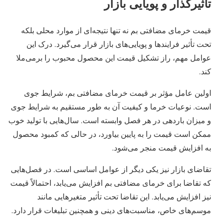
تأثیرگذار و پویایی بازار
قیمت خرمای مضافتی بم نه تنها نتیجه‌ای از موارد محلی بلکه
تحت تأثیر فرایندها و پویایی‌های بازار قرار می‌گیرد. درک این
عوامل مهم، راز تشکیل قیمت این محصول محبوب را برمی‌ملا
کند.
اولین عامل مؤثر بر قیمت خرمای مضافتی بم، شرایط جوی
است. نوعیات خرما و کیفیت آن به طور مستقیم به شرایط جوی
و میزان باردهی در هر فصل وابسته است. سال‌هایی با تولید خوب
ممکن است قیمت را به پایین بیاورد، در حالی که کمبود محصول
به افزایش قیمت منجر می‌شود.
تقاضای بازار نیز یکی دیگر از عوامل اساسی است. در فصل‌هایی
که تقاضا برای خرمای مضافتی بم افزایش می‌یابد، احتمالاً قیمت
نیز افزایش می‌یابد. این تقاضا تحت تأثیر متغیرهایی مانند
موسم‌های خاص، مناسبت‌های دینی و همچنین تبلیغات قرار دارد.