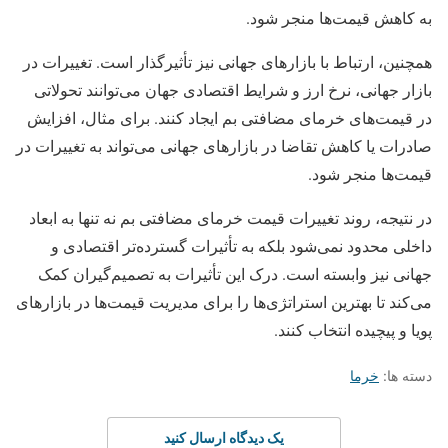
به کاهش قیمت‌ها منجر شود.
همچنین، ارتباط با بازارهای جهانی نیز تأثیرگذار است. تغییرات در
بازار جهانی، نرخ ارز و شرایط اقتصادی جهان می‌توانند تحولاتی
در قیمت‌های خرمای مضافتی بم ایجاد کنند. برای مثال، افزایش
صادرات یا کاهش تقاضا در بازارهای جهانی می‌تواند به تغییرات در
قیمت‌ها منجر شود.
در نتیجه، روند تغییرات قیمت خرمای مضافتی بم نه تنها به ابعاد
داخلی محدود نمی‌شود بلکه به تأثیرات گسترده‌تر اقتصادی و
جهانی نیز وابسته است. درک این تأثیرات به تصمیم‌گیران کمک
می‌کند تا بهترین استراتژی‌ها را برای مدیریت قیمت‌ها در بازارهای
پویا و پیچیده انتخاب کنند.
دسته ها:
خرما
یک دیدگاه ارسال کنید