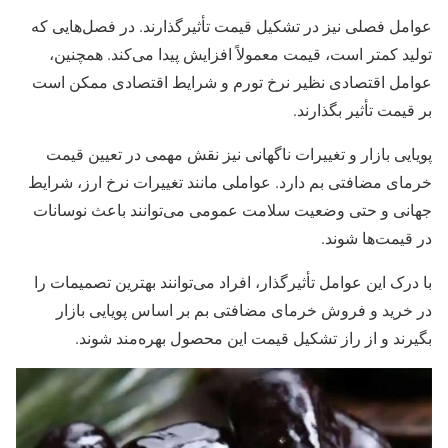
عوامل فصلی نیز در تشکیل قیمت تأثیرگذارند. در فصل‌هایی که
تولید کمتر است، قیمت معمولاً افزایش پیدا می‌کند. همچنین،
عوامل اقتصادی نظیر نرخ تورم و شرایط اقتصادی ممکن است
بر قیمت تأثیر بگذارند.
پویایی بازار و تغییرات ناگهانی نیز نقش مهمی در تعیین قیمت
خرمای مضافتی بم دارد. عواملی مانند تغییرات نرخ ارز، شرایط
جهانی و حتی وضعیت سلامت عمومی می‌توانند باعث نوسانات
در قیمت‌ها شوند.
با درک این عوامل تأثیرگذار، افراد می‌توانند بهترین تصمیمات را
در خرید و فروش خرمای مضافتی بم بر اساس پویایی بازار
بگیرند و از راز تشکیل قیمت این محصول بهره‌مند شوند.