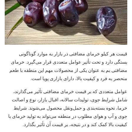
قیمت هر کیلو خرمای مضافتی در بازار به موارد گوناگونی
بستگی دارد و تحت تأثیر عوامل متعددی قرار می‌گیرد. خرمای
مضافتی بم به عنوان یکی از محصولات مهم این منطقه با طعم
منحصر به فرد و کیفیت بالا، دارای بازاری پویا است.
عوامل متعددی که بر قیمت خرمای مضافتی تأثیر می‌گذارند،
شامل شرایط جوی، تولیدات سالانه، اقبال بازار، نوع و اصالت
خرما، نحوه بسته‌بندی و حمل‌ونقل محصول می‌شوند. شرایط
جوی و آب و هوای مطلوب در منطقه می‌تواند به تولید خرمای با
کیفیت بالا کمک کند و در نتیجه، بر قیمت آن تأثیر بگذارد.