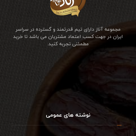
مجموعه آناز دارای تیم قدرتمند و گسترده در سراسر
ایران در جهت کسب اعتماد مشتریان می باشد تا خرید
مطمئنی تجربه کنید.
نوشته های عمومی