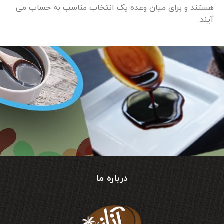
هستند و برای میان وعده یک انتخاب مناسب به حساب می
آیند.
درباره ما