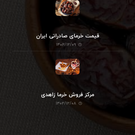
قیمت خرمای صادراتی ایران
۱۴۰۲/۱۲/۰۹
مرکز فروش خرما زاهدی
۱۴۰۲/۱۲/۰۸